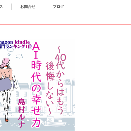
ス
お問合せ
ブログ