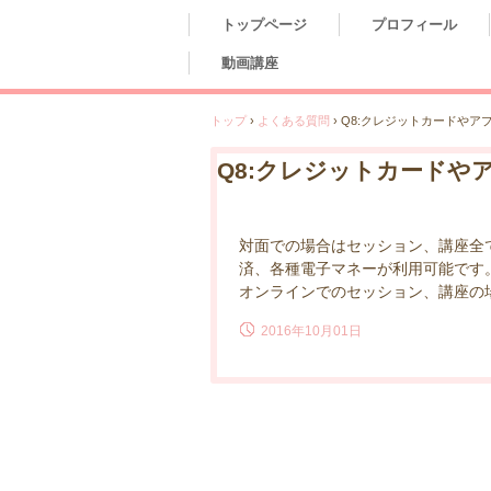
トップページ
プロフィール
動画講座
トップ
›
よくある質問
›
Q8:クレジットカードやア
Q8:クレジットカードや
対面での場合はセッション、講座全
済、各種電子マネーが利用可能です
オンラインでのセッション、講座の
2016年10月01日