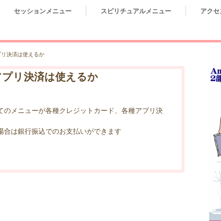
セッションメニュー
スピリチュアルメニュー
アクセ
プリ決済は使えるか
アプリ決済は使えるか
てのメニューが各種クレジットカード、各種アプリ決
。
場合は銀行振込でのお支払いができます